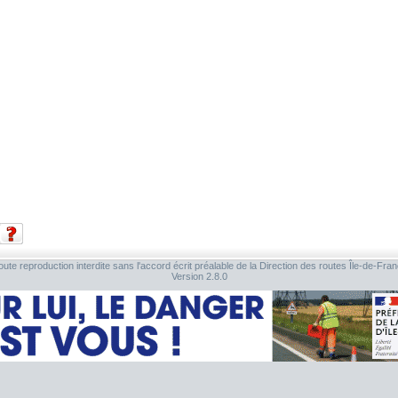
ute reproduction interdite sans l'accord écrit préalable de la Direction des routes Île-de-Fra
Version 2.8.0