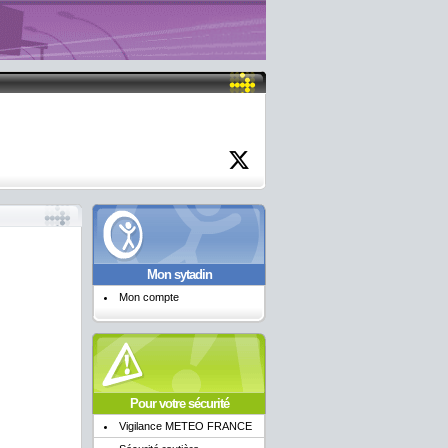
Mon sytadin
Mon compte
Pour votre sécurité
Vigilance METEO FRANCE