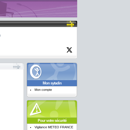
6
Mon sytadin
Mon compte
Pour votre sécurité
Vigilance METEO FRANCE