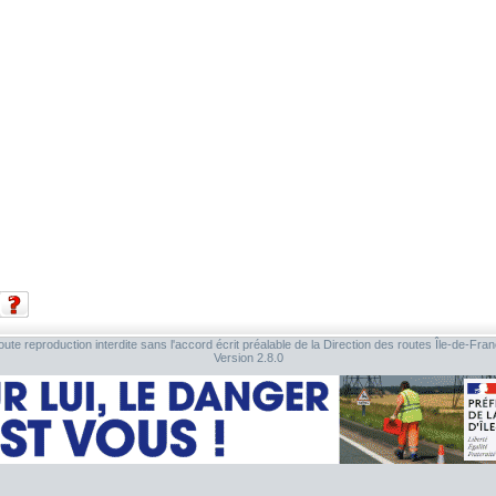
ute reproduction interdite sans l'accord écrit préalable de la Direction des routes Île-de-Fra
Version 2.8.0