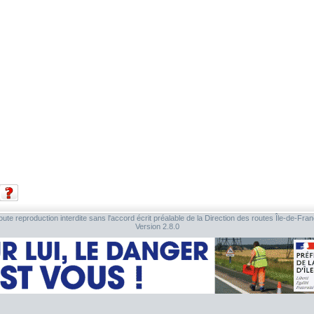
ute reproduction interdite sans l'accord écrit préalable de la Direction des routes Île-de-Fra
Version 2.8.0