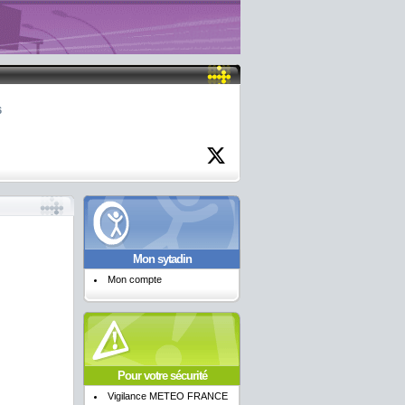
6
Mon sytadin
Mon compte
Pour votre sécurité
Vigilance METEO FRANCE