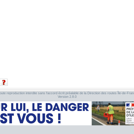
ute reproduction interdite sans l'accord écrit préalable de la Direction des routes Île-de-Fra
Version 2.8.0