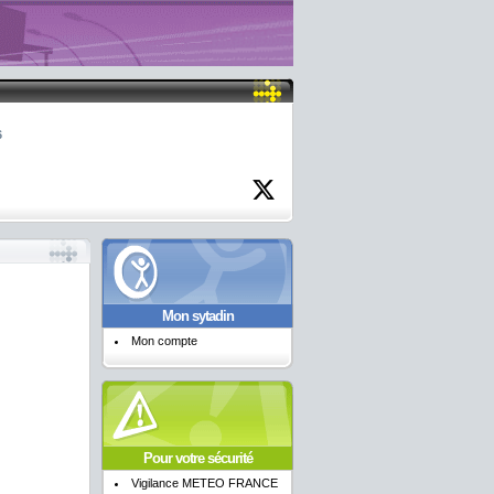
6
Mon sytadin
Mon compte
Pour votre sécurité
Vigilance METEO FRANCE