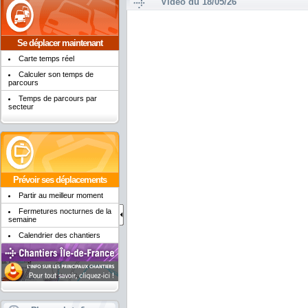
Vidéo du 18/05/26
Se déplacer maintenant
Carte temps réel
Calculer son temps de
parcours
Temps de parcours par
secteur
Prévoir ses déplacements
Partir au meilleur moment
Fermetures nocturnes de la
semaine
Calendrier des chantiers