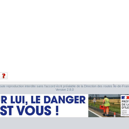
ute reproduction interdite sans l'accord écrit préalable de la Direction des routes Île-de-Fra
Version 2.8.0