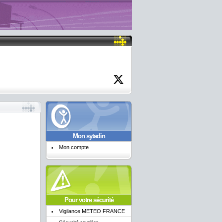
Mon sytadin
Mon compte
Pour votre sécurité
Vigilance METEO FRANCE