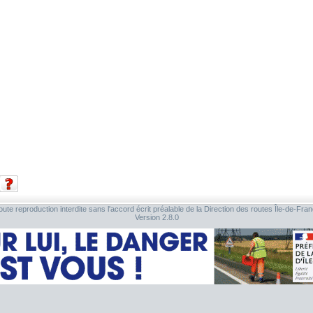
ute reproduction interdite sans l'accord écrit préalable de la Direction des routes Île-de-Fra
Version 2.8.0