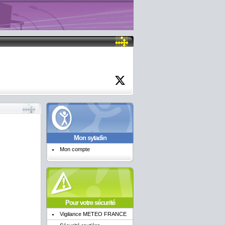
Mon sytadin
Mon compte
Pour votre sécurité
Vigilance METEO FRANCE