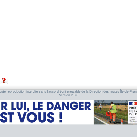
ute reproduction interdite sans l'accord écrit préalable de la Direction des routes Île-de-Fra
Version 2.8.0