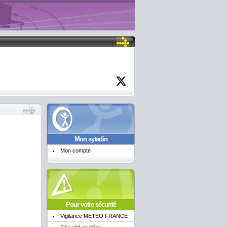
Mon sytadin
Mon compte
Pour votre sécurité
Vigilance METEO FRANCE