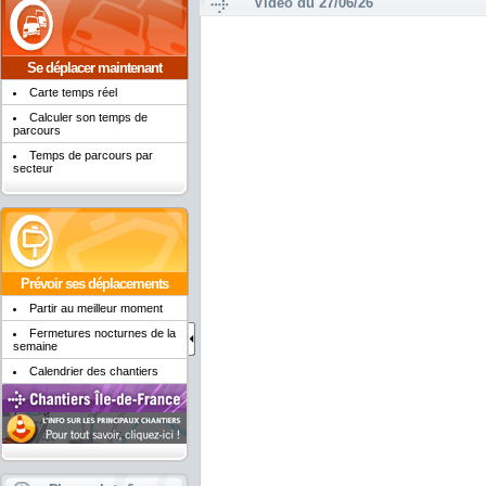
Vidéo du 27/06/26
Se déplacer maintenant
Carte temps réel
Calculer son temps de
parcours
Temps de parcours par
secteur
Prévoir ses déplacements
Partir au meilleur moment
Fermetures nocturnes de la
semaine
Calendrier des chantiers