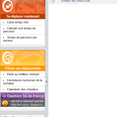
Vidéo du 04/07/26
Se déplacer maintenant
Carte temps réel
Calculer son temps de
parcours
Temps de parcours par
secteur
Prévoir ses déplacements
Partir au meilleur moment
Fermetures nocturnes de la
semaine
Calendrier des chantiers