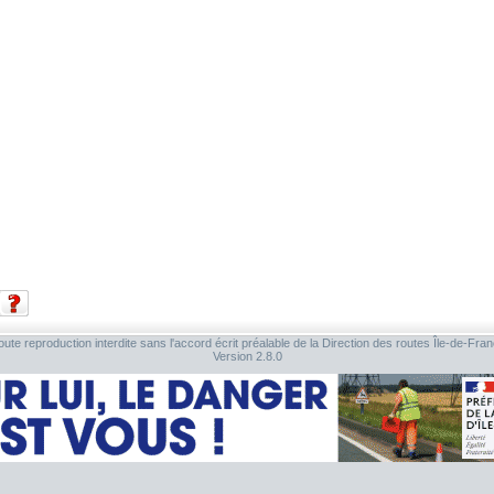
ute reproduction interdite sans l'accord écrit préalable de la Direction des routes Île-de-Fra
Version 2.8.0