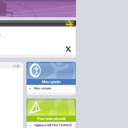
6
Mon sytadin
Mon compte
Pour votre sécurité
Vigilance METEO FRANCE