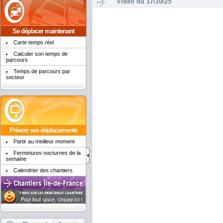
Vidéo du 17/10/25
Se déplacer maintenant
Carte temps réel
Calculer son temps de
parcours
Temps de parcours par
secteur
Prévoir ses déplacements
Partir au meilleur moment
Fermetures nocturnes de la
semaine
Calendrier des chantiers