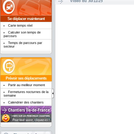
Vidéo du 30/11/25
Se déplacer maintenant
Carte temps réel
Calculer son temps de
parcours
Temps de parcours par
secteur
Prévoir ses déplacements
Partir au meilleur moment
Fermetures nocturnes de la
semaine
Calendrier des chantiers