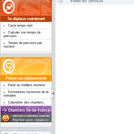
Vidéo du 19/05/26
Se déplacer maintenant
Carte temps réel
Calculer son temps de
parcours
Temps de parcours par
secteur
Prévoir ses déplacements
Partir au meilleur moment
Fermetures nocturnes de la
semaine
Calendrier des chantiers