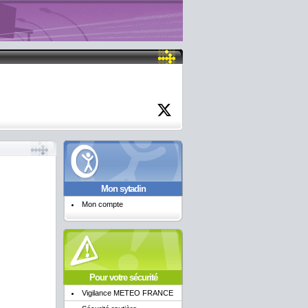
Mon sytadin
Mon compte
Pour votre sécurité
Vigilance METEO FRANCE