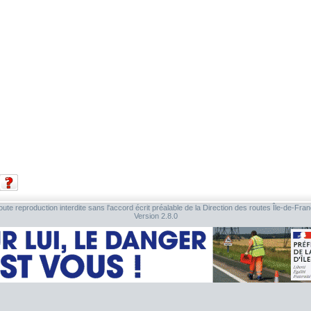
ute reproduction interdite sans l'accord écrit préalable de la Direction des routes Île-de-Fra
Version 2.8.0