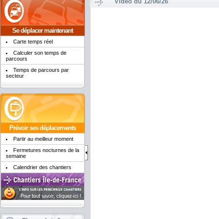
Vidéo du 12/06/26
Se déplacer maintenant
Carte temps réel
Calculer son temps de
parcours
Temps de parcours par
secteur
Prévoir ses déplacements
Partir au meilleur moment
Fermetures nocturnes de la
semaine
Calendrier des chantiers