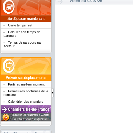
Vidéo du 02/07/26
Se déplacer maintenant
Carte temps réel
Calculer son temps de
parcours
Temps de parcours par
secteur
Prévoir ses déplacements
Partir au meilleur moment
Fermetures nocturnes de la
semaine
Calendrier des chantiers