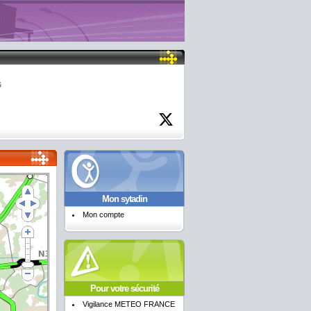
6
Mon sytadin
Mon compte
Pour votre sécurité
Vigilance METEO FRANCE