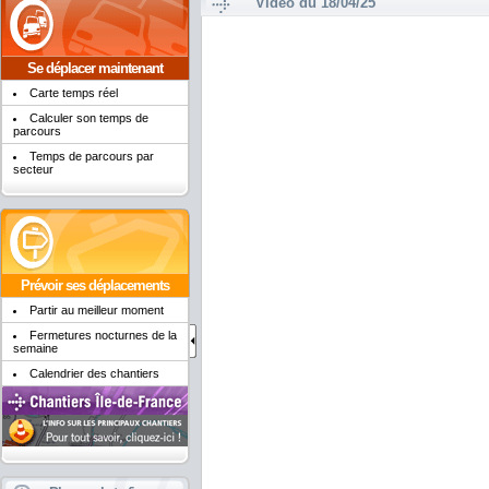
Vidéo du 18/04/25
Se déplacer maintenant
Carte temps réel
Calculer son temps de
parcours
Temps de parcours par
secteur
Prévoir ses déplacements
Partir au meilleur moment
Fermetures nocturnes de la
semaine
Calendrier des chantiers