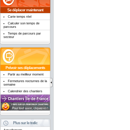
Se déplacer maintenant
Carte temps réel
Calculer son temps de
parcours
Temps de parcours par
secteur
Prévoir ses déplacements
Partir au meilleur moment
Fermetures nocturnes de la
semaine
Calendrier des chantiers
Plus sur le trafic