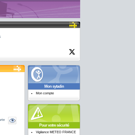
6
Mon sytadin
Mon compte
arte
Pour votre sécurité
Vigilance METEO FRANCE