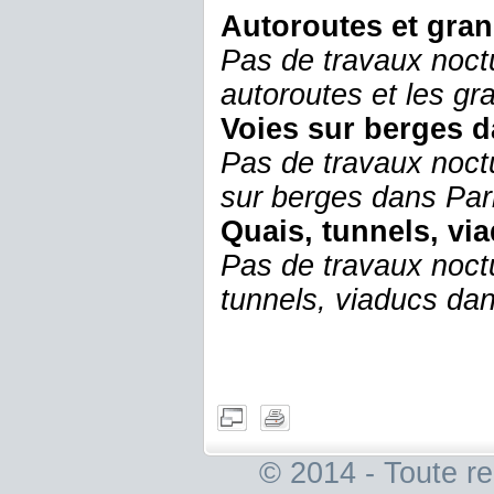
Autoroutes et gra
Pas de travaux noct
autoroutes et les g
Voies sur berges d
Pas de travaux noct
sur berges dans Par
Quais, tunnels, vi
Pas de travaux noct
tunnels, viaducs dan
© 2014 - Toute re